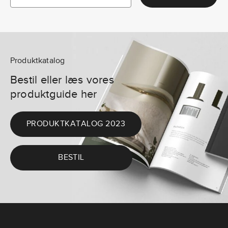
Produktkatalog
Bestil eller læs vores
produktguide her
PRODUKTKATALOG 2023
BESTIL