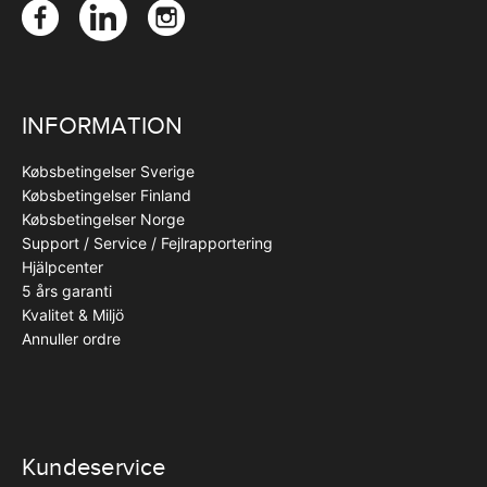
INFORMATION
Købsbetingelser Sverige
Købsbetingelser Finland
Købsbetingelser Norge
Support / Service / Fejlrapportering
Hjälpcenter
5 års garanti
Kvalitet & Miljö
Annuller ordre
Kundeservice