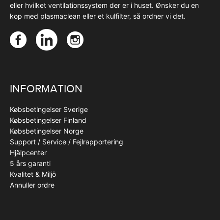
eller hvilket ventilationssystem der er i huset. Ønsker du en
kop med plasmaclean eller et kulfilter, så ordner vi det.
INFORMATION
Købsbetingelser Sverige
Købsbetingelser Finland
Købsbetingelser Norge
Support / Service / Fejlrapportering
Hjälpcenter
5 års garanti
Kvalitet & Miljö
Annuller ordre