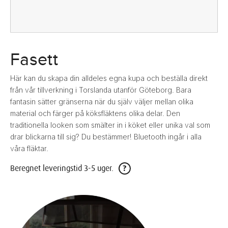
Fasett
Här kan du skapa din alldeles egna kupa och beställa direkt
från vår tillverkning i Torslanda utanför Göteborg. Bara
fantasin sätter gränserna när du själv väljer mellan olika
material och färger på köksfläktens olika delar. Den
traditionella looken som smälter in i köket eller unika val som
drar blickarna till sig? Du bestämmer! Bluetooth ingår i alla
våra fläktar.
?
Beregnet leveringstid 3-5 uger.